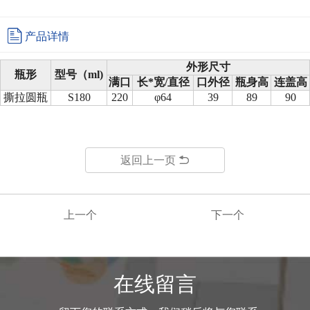

产品详情
外形尺寸
瓶形
型号（ml)
满口
长*宽/直径
口外径
瓶身高
连盖高
撕拉圆瓶
S180
220
φ64
39
89
90
返回上一页

上一个
下一个
在线留言