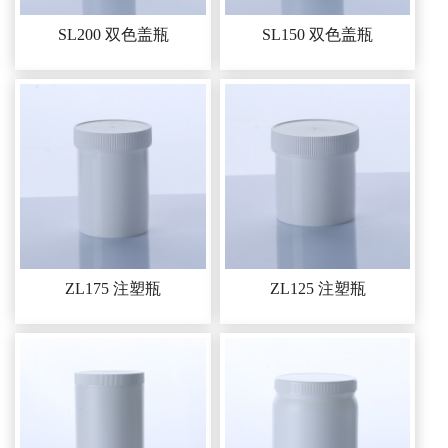
SL200 双色盖瓶
SL150 双色盖瓶
ZL175 注塑瓶
ZL125 注塑瓶