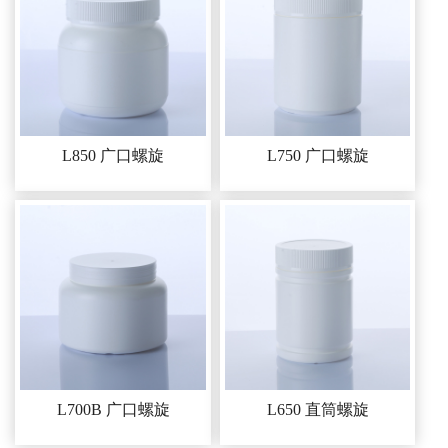
L850 广口螺旋
L750 广口螺旋
L700B 广口螺旋
L650 直筒螺旋