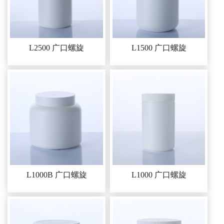
L2500 广口螺旋
L1500 广口螺旋
L1000B 广口螺旋
L1000 广口螺旋