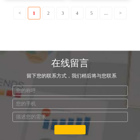
<
1
2
3
4
5
...
>
在线留言
留下您的联系方式，我们稍后将与您联系